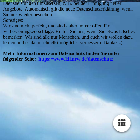
Dienstleistungen umzusetzen, z. B. bei der Einfügung neuer
Angebote. Automatisch gilt die neue Datenschutzerklärung, wenn
Sie uns wieder besuchen.
Sonstiges:
Wir sind nicht perfekt, und sind daher immer offen für
Verbesserungsvorschläge. Helfen Sie uns, wenn Sie etwas falsches
bemerken. Wir sind alle nur Menschen, und auch wir wollen dazu
lernen und es dann schnellst möglichst verbessern. Danke :-)
Mehr Informationen zum Datenschutz finden Sie unter
folgender Seite:
https://www.ldi.nrw.de/datenschutz