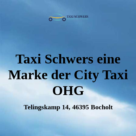
Taxi Schwers eine
Marke der City Taxi
OHG
Telingskamp 14, 46395 Bocholt