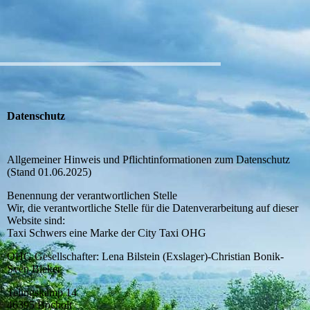
Datenschutz
Allgemeiner Hinweis und Pflichtinformationen zum Datenschutz
(Stand 01.06.2025)
Benennung der verantwortlichen Stelle
Wir, die verantwortliche Stelle für die Datenverarbeitung auf dieser
Website sind:
Taxi Schwers eine Marke der City Taxi OHG
OHG Gesellschafter: Lena Bilstein (Exslager)-Christian Bonik-
Sven Bleker
Telingskamp 14
46395 Bocholt