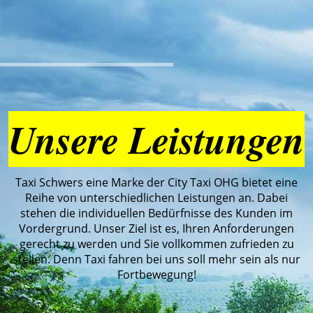
Unsere Leistungen
Taxi Schwers eine Marke der City Taxi OHG bietet eine
Reihe von unterschiedlichen Leistungen an. Dabei
stehen die individuellen Bedürfnisse des Kunden im
Vordergrund. Unser Ziel ist es, Ihren Anforderungen
gerecht zu werden und Sie vollkommen zufrieden zu
stellen. Denn Taxi fahren bei uns soll mehr sein als nur
Fortbewegung!