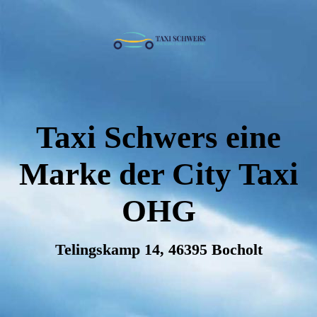
Taxi Schwers eine
Marke der City Taxi
OHG
Telingskamp 14, 46395 Bocholt